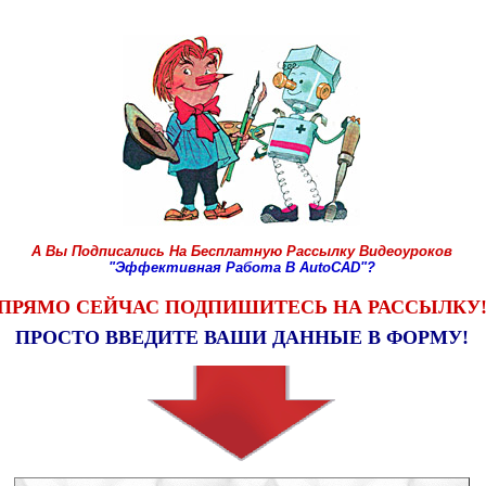
А Вы Подписались На Бесплатную Рассылку
Видеоуроков
"
Эффективная Работа В
AutoCAD"?
ПРЯМО СЕЙЧАС ПОДПИШИТЕСЬ НА РАССЫЛКУ
ПРОСТО ВВЕДИТЕ ВАШИ ДАННЫЕ В ФОРМУ!