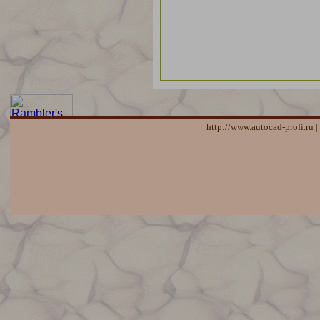
http://www.autocad-profi.ru